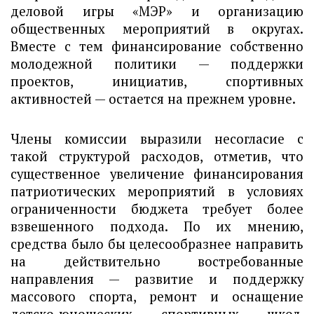
деловой игры «МЭР» и организацию
общественных мероприятий в округах.
Вместе с тем финансирование собственно
молодежной политики — поддержки
проектов, инициатив, спортивных
активностей — остается на прежнем уровне.
Члены комиссии выразили несогласие с
такой структурой расходов, отметив, что
существенное увеличение финансирования
патриотических мероприятий в условиях
ограниченности бюджета требует более
взвешенного подхода. По их мнению,
средства было бы целесообразнее направить
на действительно востребованные
направления — развитие и поддержку
массового спорта, ремонт и оснащение
детско-юношеских спортивных школ,