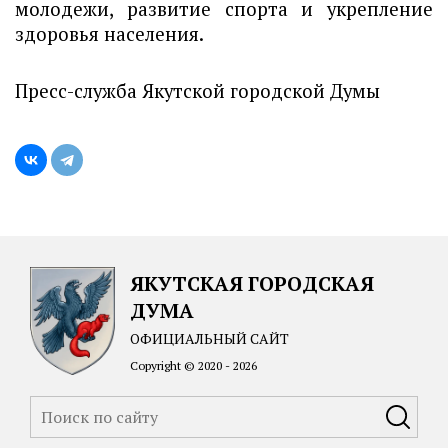
молодежи, развитие спорта и укрепление
здоровья населения.
Пресс-служба Якутской городской Думы
ЯКУТСКАЯ ГОРОДСКАЯ
ДУМА
ОФИЦИАЛЬНЫЙ САЙТ
Copyright © 2020 - 2026