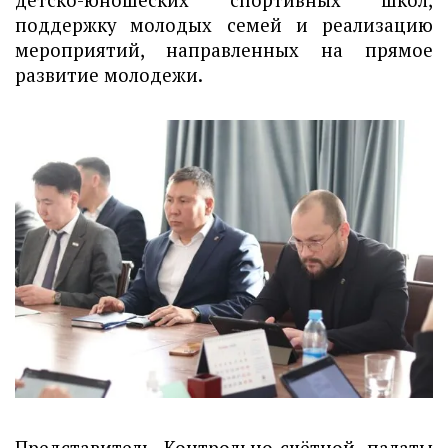
поддержку молодых семей и реализацию
мероприятий, направленных на прямое
развитие молодежи.