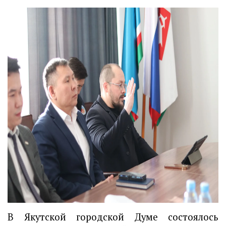
В Якутской городской Думе состоялось