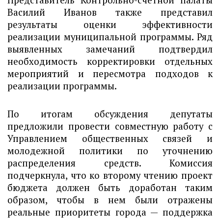
Представитель Контрольно-счётной палаты
Василий Иванов также представил
результаты оценки эффективности
реализации муниципальной программы. Ряд
выявленных замечаний подтвердил
необходимость корректировки отдельных
мероприятий и пересмотра подходов к
реализации программы.
По итогам обсуждения депутаты
предложили провести совместную работу с
Управлением общественных связей и
молодежной политики по уточнению
распределения средств. Комиссия
подчеркнула, что ко второму чтению проект
бюджета должен быть доработан таким
образом, чтобы в нем были отражены
реальные приоритеты города — поддержка