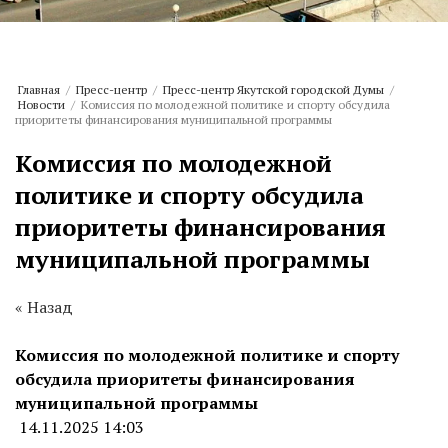
Главная
/
Пресс-центр
/
Пресс-центр Якутской городской Думы
/
Новости
/
Комиссия по молодежной политике и спорту обсудила
приоритеты финансирования муниципальной программы
Комиссия по молодежной
политике и спорту обсудила
приоритеты финансирования
муниципальной программы
« Назад
Комиссия по молодежной политике и спорту
обсудила приоритеты финансирования
муниципальной программы
14.11.2025 14:03