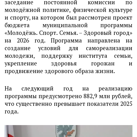
заседание постоянной комиссии по
молодёжной политике, физической культуре
и спорту, на котором был рассмотрен проект
бюджета муниципальной программы
«Молодёжь. Спорт. Семья. – Здоровый город»
на 2026 год. Программа направлена на
создание условий для самореализации
молодежи, поддержку института семьи,
укрепление здоровья горожан и
продвижение здорового образа жизни.
На следующий год на реализацию
программы предусмотрено 882,9 млн рублей,
что существенно превышает показатели 2025
года.