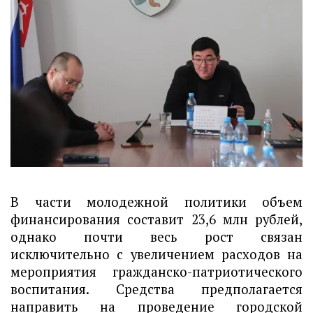
В части молодежной политики объем
финансирования составит 23,6 млн рублей,
однако почти весь рост связан
исключительно с увеличением расходов на
мероприятия гражданско-патриотического
воспитания. Средства предполагается
направить на проведение городской