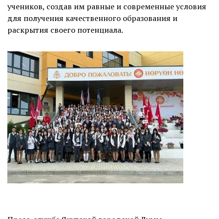
учеников, создав им равные и современные условия
для получения качественного образования и
раскрытия своего потенциала.