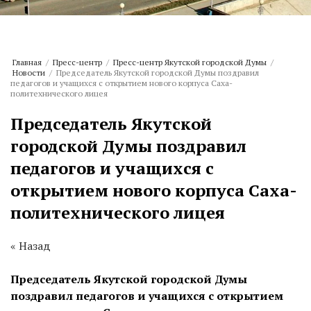
Главная
/
Пресс-центр
/
Пресс-центр Якутской городской Думы
/
Новости
/
Председатель Якутской городской Думы поздравил
педагогов и учащихся с открытием нового корпуса Саха-
политехнического лицея
Председатель Якутской
городской Думы поздравил
педагогов и учащихся с
открытием нового корпуса Саха-
политехнического лицея
« Назад
Председатель Якутской городской Думы
поздравил педагогов и учащихся с открытием