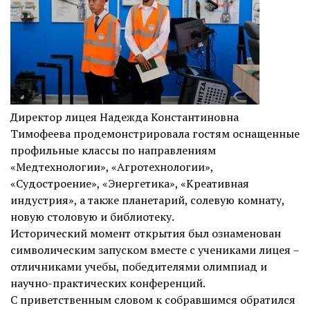
Директор лицея Надежда Константиновна
Тимофеева продемонстрировала гостям оснащенные
профильные классы по направлениям
«Медтехнологии», «Агротехнологии»,
«Судостроение», «Энергетика», «Креативная
индустрия», а также планетарий, солевую комнату,
новую столовую и библиотеку.
Исторический момент открытия был ознаменован
символическим запуском вместе с учениками лицея –
отличниками учебы, победителями олимпиад и
научно-практических конференций.
С приветственным словом к собравшимся обратился