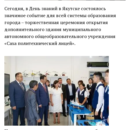
Сегодня, в День знаний в Якутске состоялось
значимое событие для всей системы образования
города – торжественная церемония открытия
дополнительного здания муниципального
автономного общеобразовательного учреждения
«Саха политехнический лицей».