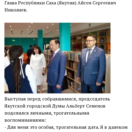
Глава Республики Саха (Якутия) Айсен Сергеевич
Николаев.
Выступая перед собравшимися, председатель
Якутской городской Думы Альберт Семенов
поделился личными, трогательными
воспоминаниями:
- Для меня это особая, трогательная дата. Я в далеком