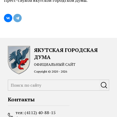
Пресс-служба Якутской городской Думы.
ЯКУТСКАЯ ГОРОДСКАЯ
ДУМА
ОФИЦИАЛЬНЫЙ САЙТ
Copyright © 2020 - 2026
Контакты
тел: (4112) 40-88-15