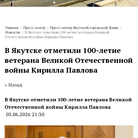
Главная
/
Пресс-центр
/
Пресс-центр Якутской городской Думы
/
Новости
/
В Якутске отметили 100-летие ветерана Великой
Отечественной войны Кирилла Павлова
В Якутске отметили 100-летие
ветерана Великой Отечественной
войны Кирилла Павлова
« Назад
В Якутске отметили 100-летие ветерана Великой
Отечественной войны Кирилла Павлова
03.06.2026 21:30