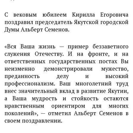
С вековым юбилеем Кирилла Егоровича 
поздравил председатель Якутской городской 
Думы Альберт Семенов.
«Вся Ваша жизнь — пример беззаветного 
служения Отечеству. И на фронте, и на 
ответственных государственных постах Вы 
неизменно демонстрировали мужество, 
преданность делу и высокий 
профессионализм. Ваш многолетний труд 
внес значительный вклад в развитие Якутии, 
а Ваша мудрость и стойкость остаются 
нравственным ориентиром для многих 
поколений», — отметил Альберт Семенов в 
своем поздравлении.