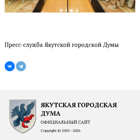
Пресс-служба Якутской городской Думы
ЯКУТСКАЯ ГОРОДСКАЯ
ДУМА
ОФИЦИАЛЬНЫЙ САЙТ
Copyright © 2020 - 2026