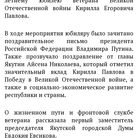
летнему юбилею ветерана Великой 
Отечественной войны Кирилла Егоровича 
Павлова.
В ходе мероприятия юбиляру было зачитано 
поздравительное письмо президента 
Российской Федерации Владимира Путина. 
Также прозвучало поздравление от главы 
Якутии Айсена Николаева, который отметил 
значительный вклад Кирилла Павлова в 
Победу в Великой Отечественной войне, а 
также в социально-экономическое развитие 
республики и страны.
О жизненном пути и фронтовой службе 
ветерана рассказала первый заместитель 
председателя Якутской городской Думы 
Евдокия Евсикова.