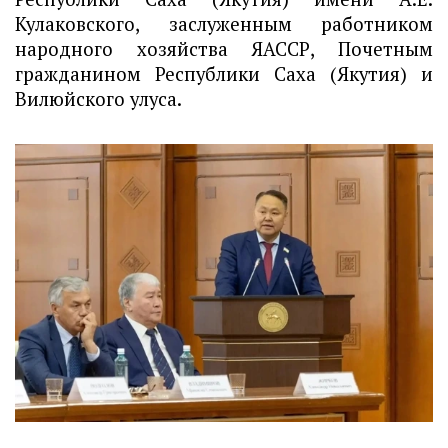
Кулаковского, заслуженным работником 
народного хозяйства ЯАССР, Почетным 
гражданином Республики Саха (Якутия) и 
Вилюйского улуса.