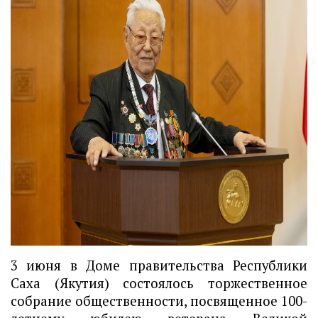
3 июня в Доме правительства Республики 
Саха (Якутия) состоялось торжественное 
собрание общественности, посвященное 100-