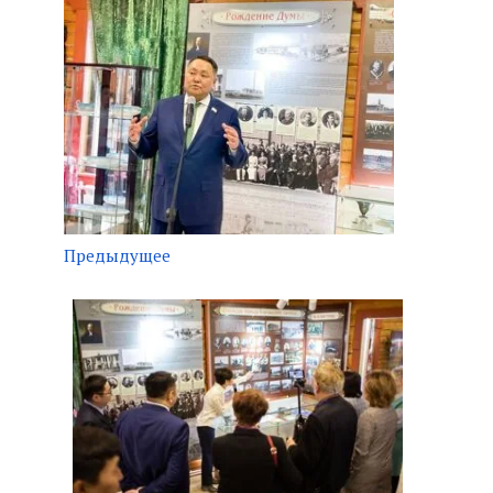
Предыдущее