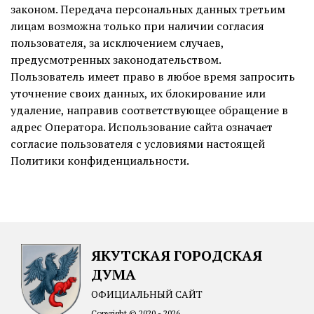
законом. Передача персональных данных третьим
лицам возможна только при наличии согласия
пользователя, за исключением случаев,
предусмотренных законодательством.
Пользователь имеет право в любое время запросить
уточнение своих данных, их блокирование или
удаление, направив соответствующее обращение в
адрес Оператора. Использование сайта означает
согласие пользователя с условиями настоящей
Политики конфиденциальности.
ЯКУТСКАЯ ГОРОДСКАЯ
ДУМА
ОФИЦИАЛЬНЫЙ САЙТ
Copyright © 2020 - 2026