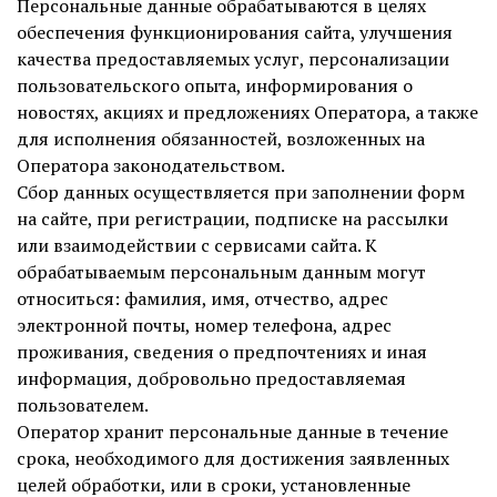
Персональные данные обрабатываются в целях
обеспечения функционирования сайта, улучшения
качества предоставляемых услуг, персонализации
пользовательского опыта, информирования о
новостях, акциях и предложениях Оператора, а также
для исполнения обязанностей, возложенных на
Оператора законодательством.
Сбор данных осуществляется при заполнении форм
на сайте, при регистрации, подписке на рассылки
или взаимодействии с сервисами сайта. К
обрабатываемым персональным данным могут
относиться: фамилия, имя, отчество, адрес
электронной почты, номер телефона, адрес
проживания, сведения о предпочтениях и иная
информация, добровольно предоставляемая
пользователем.
Оператор хранит персональные данные в течение
срока, необходимого для достижения заявленных
целей обработки, или в сроки, установленные