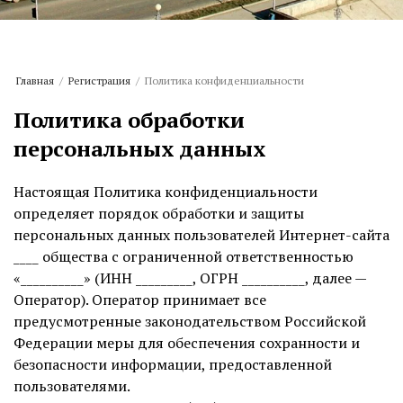
Главная
/
Регистрация
/
Политика конфиденциальности
Политика обработки
персональных данных
Настоящая Политика конфиденциальности
определяет порядок обработки и защиты
персональных данных пользователей Интернет-сайта
____ общества с ограниченной ответственностью
«__________» (ИНН _________, ОГРН __________, далее —
Оператор). Оператор принимает все
предусмотренные законодательством Российской
Федерации меры для обеспечения сохранности и
безопасности информации, предоставленной
пользователями.