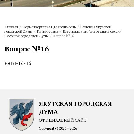
Главная
/
Нормотворческая деятельность
/
Решения Якутской
городской Думы
/
Пятый созыв
/
Шестнадцатая (очередная) сессия
Якутской городской Думы
/
Вопрос №16
Вопрос №16
РЯГД-16-16
ЯКУТСКАЯ ГОРОДСКАЯ
ДУМА
ОФИЦИАЛЬНЫЙ САЙТ
Copyright © 2020 - 2026