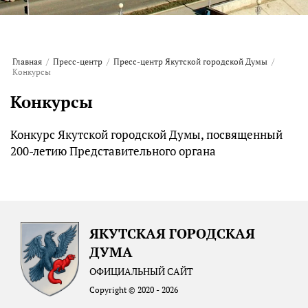
Главная
/
Пресс-центр
/
Пресс-центр Якутской городской Думы
/
Конкурсы
Конкурсы
Конкурс Якутской городской Думы, посвященный
200-летию Представительного органа
ЯКУТСКАЯ ГОРОДСКАЯ
ДУМА
ОФИЦИАЛЬНЫЙ САЙТ
Copyright © 2020 - 2026