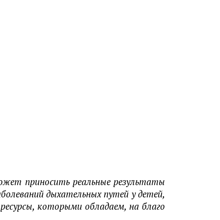
может приносить реальные результаты
болеваний дыхательных путей у детей,
ресурсы, которыми обладаем, на благо