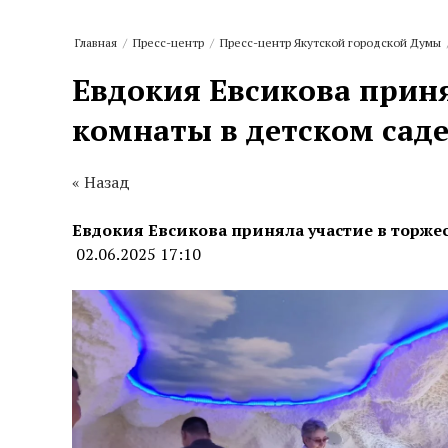
Главная
/
Пресс-центр
/
Пресс-центр Якутской городской Думы
Евдокия Евсикова прин
комнаты в детском саде
« Назад
Евдокия Евсикова приняла участие в торже
02.06.2025 17:10