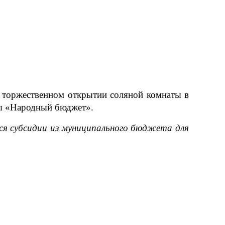
в торжественном открытии соляной комнаты в
мы «Народный бюджет».
я субсидии из муниципального бюджета для