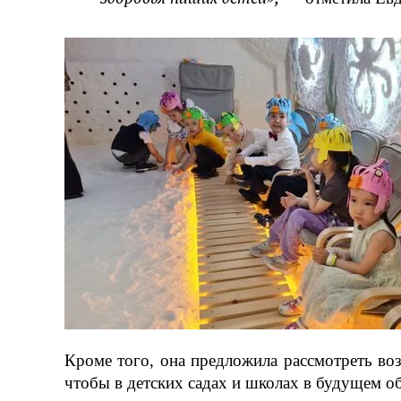
Кроме того, она предложила рассмотреть во
чтобы в детских садах и школах в будущем о