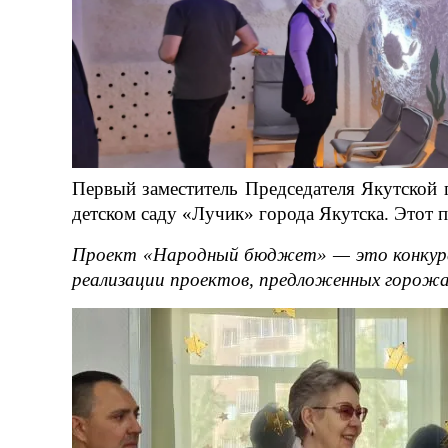
Первый заместитель Председателя Якутской 
детском саду «Лучик» города Якутска. Этот
Проект «Народный бюджет» — это конкурс 
реализации проектов, предложенных горож